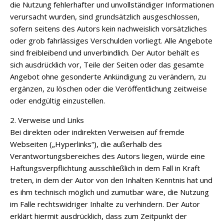
die Nutzung fehlerhafter und unvollständiger Informationen
verursacht wurden, sind grundsätzlich ausgeschlossen,
sofern seitens des Autors kein nachweislich vorsätzliches
oder grob fahrlässiges Verschulden vorliegt. Alle Angebote
sind freibleibend und unverbindlich. Der Autor behält es
sich ausdrücklich vor, Teile der Seiten oder das gesamte
Angebot ohne gesonderte Ankündigung zu verändern, zu
ergänzen, zu löschen oder die Veröffentlichung zeitweise
oder endgültig einzustellen.
2. Verweise und Links
Bei direkten oder indirekten Verweisen auf fremde
Webseiten („Hyperlinks“), die außerhalb des
Verantwortungsbereiches des Autors liegen, würde eine
Haftungsverpflichtung ausschließlich in dem Fall in Kraft
treten, in dem der Autor von den Inhalten Kenntnis hat und
es ihm technisch möglich und zumutbar wäre, die Nutzung
im Falle rechtswidriger Inhalte zu verhindern. Der Autor
erklärt hiermit ausdrücklich, dass zum Zeitpunkt der