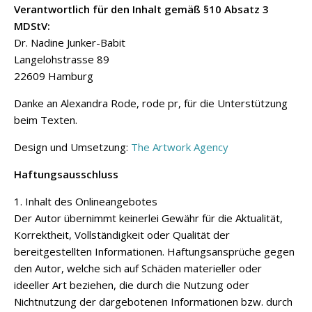
Verantwortlich für den Inhalt gemäß §10 Absatz 3
MDStV:
Dr. Nadine Junker-Babit
Langelohstrasse 89
22609 Hamburg
Danke an Alexandra Rode, rode pr, für die Unterstützung
beim Texten.
Design und Umsetzung:
The Artwork Agency
Haftungsausschluss
1. Inhalt des Onlineangebotes
Der Autor übernimmt keinerlei Gewähr für die Aktualität,
Korrektheit, Vollständigkeit oder Qualität der
bereitgestellten Informationen. Haftungsansprüche gegen
den Autor, welche sich auf Schäden materieller oder
ideeller Art beziehen, die durch die Nutzung oder
Nichtnutzung der dargebotenen Informationen bzw. durch