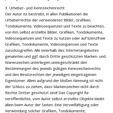
3. Urheber- und Kennzeichenrecht
Der Autor ist bestrebt, in allen Publikationen die
Urheberrechte der verwendeten Bilder, Grafiken,
Tondokumente, Videosequenzen und Texte zu beachten,
von ihm selbst erstellte Bilder, Grafiken, Tondokumente,
Videosequenzen und Texte zu nutzen oder auf lizenzfreie
Grafiken, Tondokumente, Videosequenzen und Texte
zurückzugreifen. Alle innerhalb des Internetangebotes
genannten und ggf. durch Dritte geschützten Marken- und
Warenzeichen unterliegen uneingeschränkt den
Bestimmungen des jeweils gültigen Kennzeichenrechts
und den Besitzrechten der jeweiligen eingetragenen
Eigentümer. Allein aufgrund der bloßen Nennung ist nicht
der Schluss zu ziehen, dass Markenzeichen nicht durch
Rechte Dritter geschützt sind! Das Copyright für
veröffentlichte, vom Autor selbst erstellte Objekte bleibt
allein beim Autor der Seiten. Eine Vervielfältigung oder
Verwendung solcher Grafiken, Tondokumente,