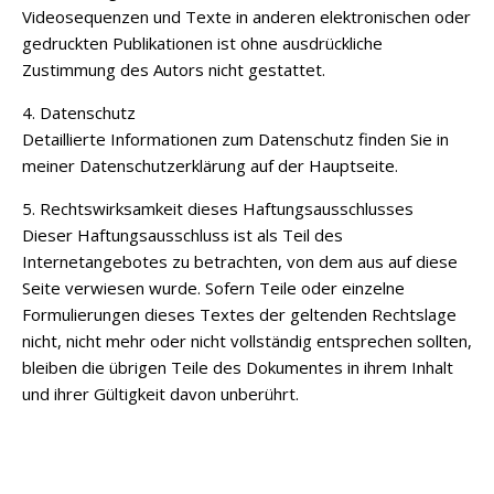
Videosequenzen und Texte in anderen elektronischen oder
gedruckten Publikationen ist ohne ausdrückliche
Zustimmung des Autors nicht gestattet.
4. Datenschutz
Detaillierte Informationen zum Datenschutz finden Sie in
meiner Datenschutzerklärung auf der Hauptseite.
5. Rechtswirksamkeit dieses Haftungsausschlusses
Dieser Haftungsausschluss ist als Teil des
Internetangebotes zu betrachten, von dem aus auf diese
Seite verwiesen wurde. Sofern Teile oder einzelne
Formulierungen dieses Textes der geltenden Rechtslage
nicht, nicht mehr oder nicht vollständig entsprechen sollten,
bleiben die übrigen Teile des Dokumentes in ihrem Inhalt
und ihrer Gültigkeit davon unberührt.